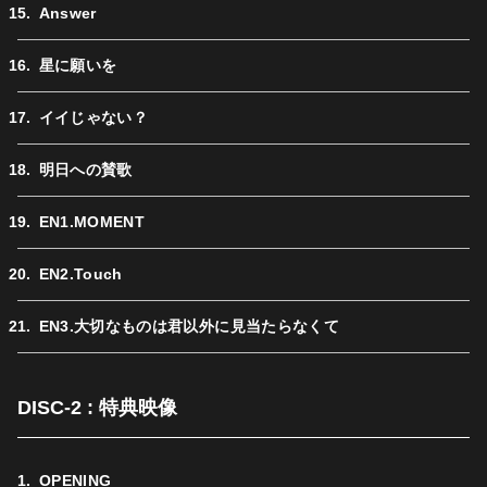
Answer
星に願いを
イイじゃない？
明日への賛歌
EN1.MOMENT
EN2.Touch
EN3.大切なものは君以外に見当たらなくて
DISC-2 : 特典映像
OPENING