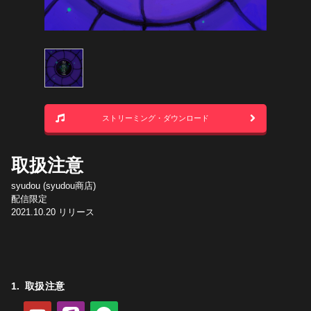
ストリーミング・ダウンロード
取扱注意
syudou (syudou商店)
配信限定
2021.10.20
リリース
取扱注意
YouTube
Apple Music
Spotify