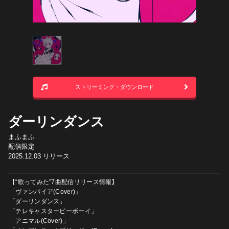
ストリーミング・ダウンロード
ダーリンダンス
まふまふ
配信限定
2025.12.03
リリース
【“歌ってみた”7曲配信リリース情報】
「ヴァンパイア(Cover)」
「ダーリンダンス」
「テレキャスタービーボーイ」
「アニマル(Cover)」