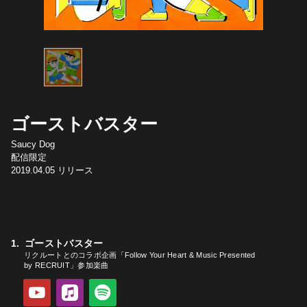
ゴーストバスター
Saucy Dog
配信限定
2019.04.05
リリース
ゴーストバスター
リクルートとのコラボ企画「Follow Your Heart & Music Presented
by RECRUIT」参加楽曲
YouTube
Apple Music
Spotify