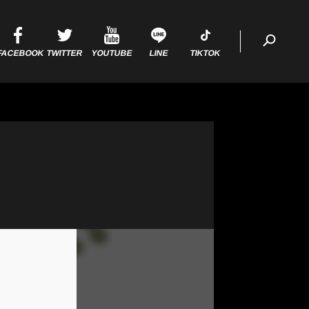
FACEBOOK
TWITTER
YOUTUBE
LINE
TIKTOK